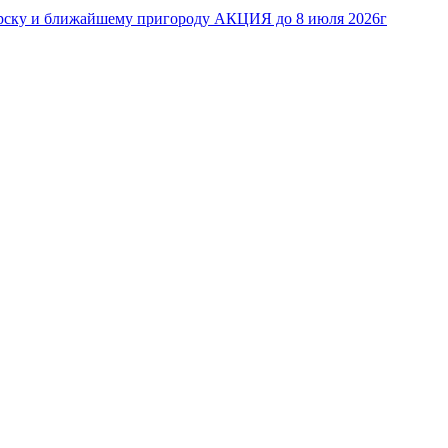
ирску и ближайшему пригороду
АКЦИЯ до 8 июля 2026г