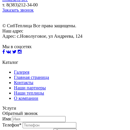
т. 8(383)212-34-00
Заказать звонок
© СибТеплица Все права защищены.
Наш адрес
Адрес: с.Новолуговое, ул Андреева, 124
Мы в соцсетях
Каталог
Галерея
Главная страница
Контакты
Наши партнеры
Наши теплицы
О компании
Услуги
Обратный звонок
Имя
Телефон*