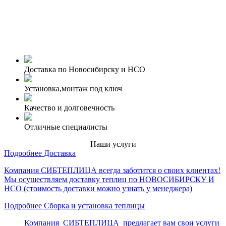
Доставка по Новосибирску и НСО
Установка,монтаж под ключ
Качество и долговечность
Отличные специалисты
Наши услуги
Подробнее
Доставка
Компания СИБТЕПЛИЦА всегда заботится о своих клиентах!
Мы осуществляем доставку теплиц по НОВОСИБИРСКУ И
НСО (стоимость доставки можно узнать у менеджера)
Подробнее
Сборка и установка теплицы
Компания СИБТЕПЛИЦА предлагает вам свои услуги