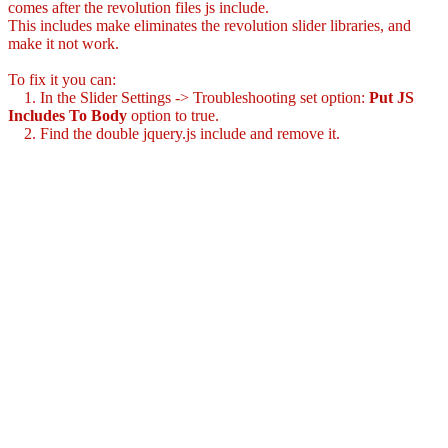
comes after the revolution files js include.
This includes make eliminates the revolution slider libraries, and
make it not work.
To fix it you can:
1. In the Slider Settings -> Troubleshooting set option:
Put JS
Includes To Body
option to true.
2. Find the double jquery.js include and remove it.