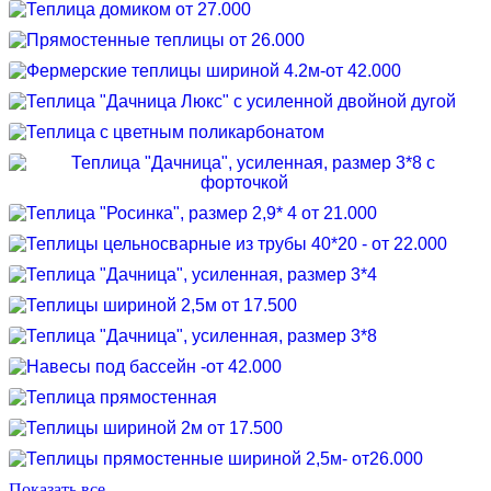
Показать все